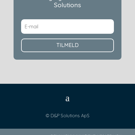
Solutions
TILMELD
© D&P Solutions ApS