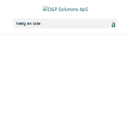
Vælg en side